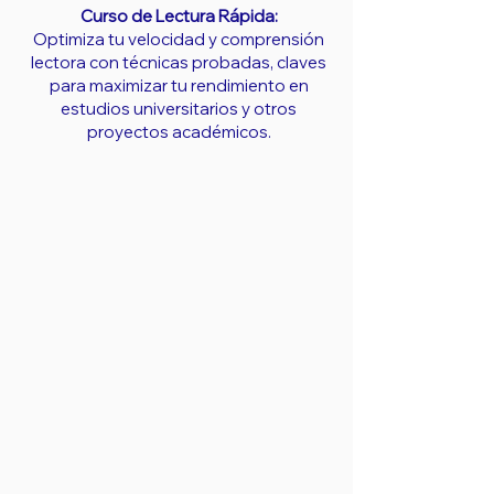
Curso de Lectura Rápida:
Optimiza tu velocidad y comprensión
lectora con técnicas probadas, claves
para maximizar tu rendimiento en
estudios universitarios y otros
proyectos académicos.