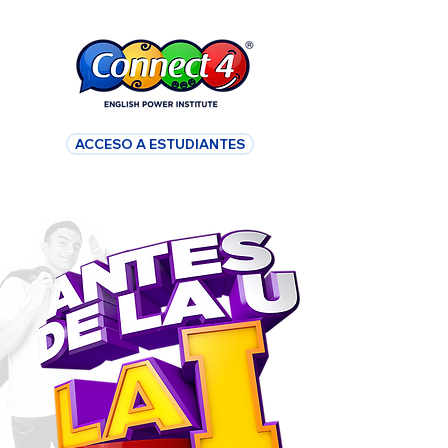
ACCESO A ESTUDIANTES