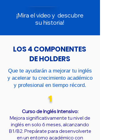
​¡
Mira el video y descubre
su historia!
LOS 4 COMPONENTES
DE HOLDERS
Que te ayudarán a mejorar tu inglés
y acelerar tu crecimiento académico
y profesional en tiempo récord.
1
Curso de Inglés Intensivo:
Mejora significativamente tu nivel de
inglés en solo 6 meses, alcanzando
B1/B2. Prepárate para desenvolverte
en un entorno académico con