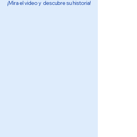
​¡Mira el video y descubre su historia!