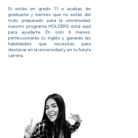
Si estás en grado 11 o acabas de
graduarte y sientes que no estás del
todo preparado para la universidad,
nuestro programa HOLDERS está aquí
para ayudarte. En solo 6 meses,
perfeccionarás tu inglés y ganarás las
habilidades que necesitas para
destacar en la universidad y en tu futura
carrera.
Estamos aquí para apoyarte,
en cada paso del camino.