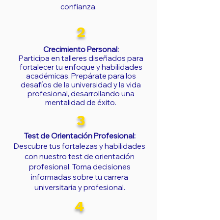
confianza.
2
Crecimiento Personal:
Participa en talleres diseñados para
fortalecer tu enfoque y habilidades
académicas. Prepárate para los
desafíos de la universidad y la vida
profesional, desarrollando una
mentalidad de éxito.
3
Test de Orientación Profesional:
Descubre tus fortalezas y habilidades
con nuestro test de orientación
profesional. Toma decisiones
informadas sobre tu carrera
universitaria y profesional.
4