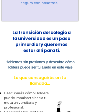
segura con nosotros.
La transición del colegio a
la universidad es un paso
primordial y queremos
estar allí para ti.
Hablemos sin presiones y descubre cómo
Holders puede ser tu aliado en este viaje.
Lo que conseguirás en tu
llamada...
Descubrirás cómo Holders
puede impulsarte hacia tu
meta universitaria y
profesional.