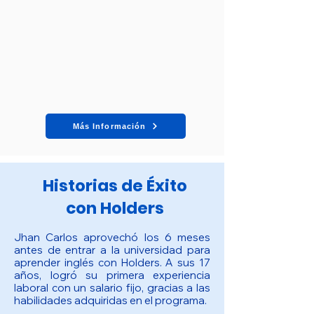
Más Información
Historias de Éxito
con Holders
Jhan Carlos aprovechó los 6 meses
antes de entrar a la universidad para
aprender inglés con Holders. A sus 17
años, logró su primera experiencia
laboral con un salario fijo, gracias a las
habilidades adquiridas en el programa.