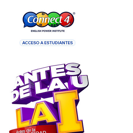
ACCESO A ESTUDIANTES