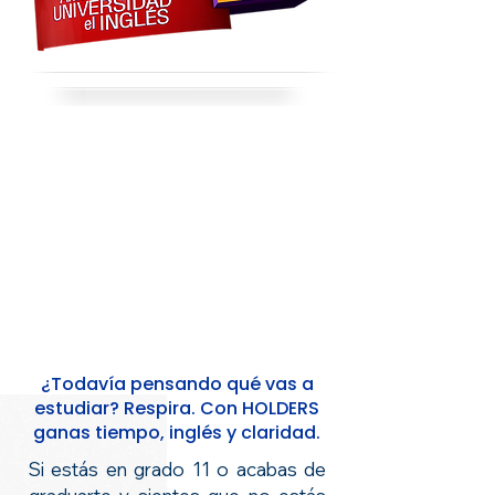
¿Todavía pensando qué vas a
estudiar? Respira. Con HOLDERS
ganas tiempo, inglés y claridad.
Si estás en grado 11 o acabas de